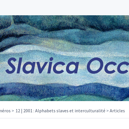
méros
12 | 2001 : Alphabets slaves et interculturalité
Articles