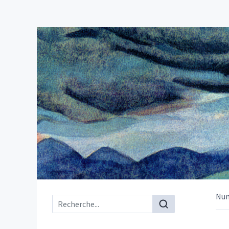
Nu
Menu principal