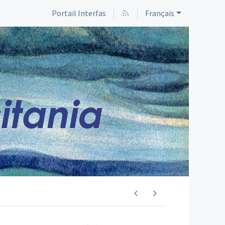
Portail Interfas
Français