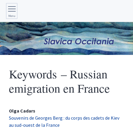
Menu
Keywords – Russian
emigration en France
Olga
Cadars
Souvenirs de Georges Berg : du corps des cadets de Kiev
au sud-ouest de la France