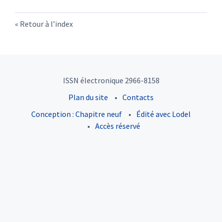
Retour à l’index
ISSN électronique 2966-8158
Plan du site
Contacts
Conception : Chapitre neuf
Édité avec Lodel
Accès réservé