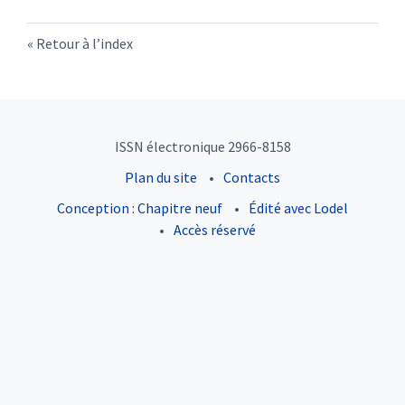
Retour à l’index
ISSN électronique 2966-8158
Plan du site
Contacts
Conception : Chapitre neuf
Édité avec Lodel
Accès réservé