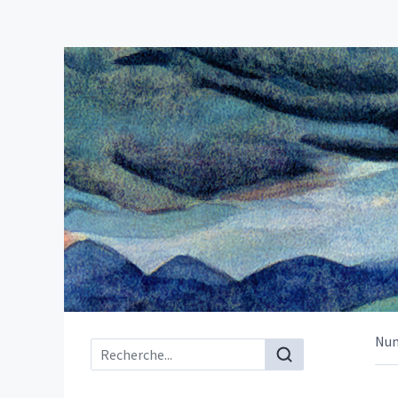
Nu
Menu principal