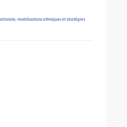
nationale, mobilisations ethniques et stratégies