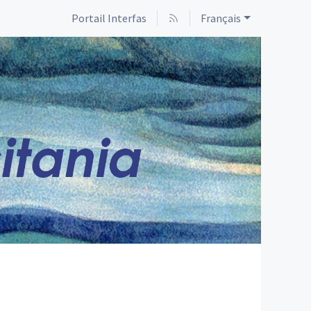
Portail Interfas
Français