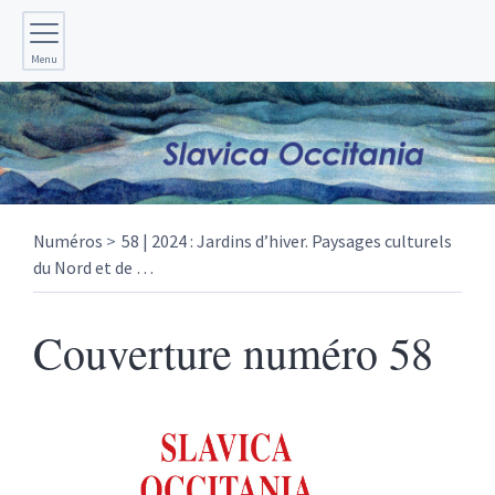
Menu
Numéros
58 | 2024 : Jardins d’hiver. Paysages culturels
du Nord et de
…
Couverture numéro 58