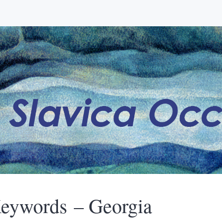
eywords – Georgia