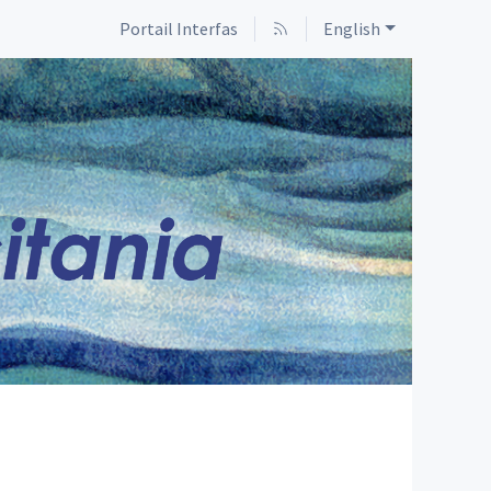
Portail Interfas
English