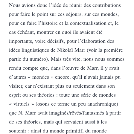
Nous avions donc l’idée de réunir des contributions
pour faire le point sur ces séjours, sur ces mondes,
pour en faire l’histoire et la contextualisation et, le
cas échéant, montrer en quoi ils avaient été
importants, voire décisifs, pour l’élaboration des
idées linguistiques de Nikolaï Marr (voir la première
partie du numéro). Mais très vite, nous nous sommes
rendu compte que, dans l’œuvre de Marr, il y avait
d’autres « mondes » encore, qu’il n’avait jamais pu
visiter, car n’existant plus ou seulement dans son
esprit ou ses théories : toute une série de mondes
« virtuels » (osons ce terme un peu anachronique)
que N. Marr avait imaginés/rêvés/fantasmés à partir
de ses théories, mais qui servaient aussi à les
soutenir : ainsi du monde primitif, du monde