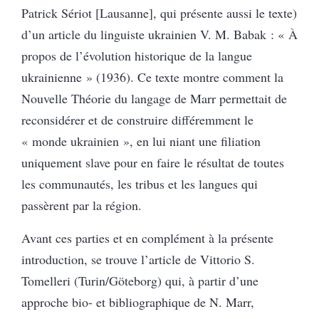
Patrick Sériot [Lausanne], qui présente aussi le texte)
d’un article du linguiste ukrainien V. M. Babak : « À
propos de l’évolution historique de la langue
ukrainienne » (1936). Ce texte montre comment la
Nouvelle Théorie du langage de Marr permettait de
reconsidérer et de construire différemment le
« monde ukrainien », en lui niant une filiation
uniquement slave pour en faire le résultat de toutes
les communautés, les tribus et les langues qui
passèrent par la région.
Avant ces parties et en complément à la présente
introduction, se trouve l’article de Vittorio S.
Tomelleri (Turin/Göteborg) qui, à partir d’une
approche bio- et bibliographique de N. Marr,