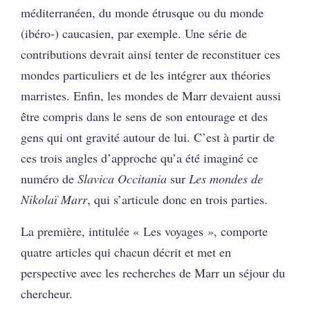
méditerranéen, du monde étrusque ou du monde
(ibéro-) caucasien, par exemple. Une série de
contributions devrait ainsi tenter de reconstituer ces
mondes particuliers et de les intégrer aux théories
marristes. Enfin, les mondes de Marr devaient aussi
être compris dans le sens de son entourage et des
gens qui ont gravité autour de lui. C’est à partir de
ces trois angles d’approche qu’a été imaginé ce
numéro de
Slavica Occitania
sur
Les mondes de
Nikolaï Marr
, qui s’articule donc en trois parties.
La première, intitulée « Les voyages », comporte
quatre articles qui chacun décrit et met en
perspective avec les recherches de Marr un séjour du
chercheur.