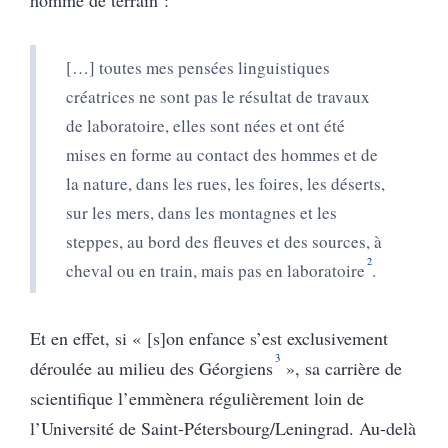
[…] toutes mes pensées linguistiques
créatrices ne sont pas le résultat de travaux
de laboratoire, elles sont nées et ont été
mises en forme au contact des hommes et de
la nature, dans les rues, les foires, les déserts,
sur les mers, dans les montagnes et les
steppes, au bord des fleuves et des sources, à
2
cheval ou en train, mais pas en laboratoire
.
Et en effet, si « [s]on enfance s’est exclusivement
3
déroulée au milieu des Géorgiens
», sa carrière de
scientifique l’emmènera régulièrement loin de
l’Université de Saint-Pétersbourg/Leningrad. Au-delà