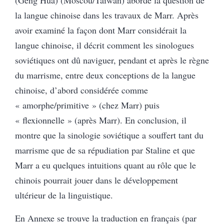
la langue chinoise dans les travaux de Marr. Après
avoir examiné la façon dont Marr considérait la
langue chinoise, il décrit comment les sinologues
soviétiques ont dû naviguer, pendant et après le règne
du marrisme, entre deux conceptions de la langue
chinoise, d’abord considérée comme
« amorphe/primitive » (chez Marr) puis
« flexionnelle » (après Marr). En conclusion, il
montre que la sinologie soviétique a souffert tant du
marrisme que de sa répudiation par Staline et que
Marr a eu quelques intuitions quant au rôle que le
chinois pourrait jouer dans le développement
ultérieur de la linguistique.
En Annexe se trouve la traduction en français (par