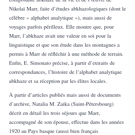
Nikolaï Marr, faite d’études abkhazologiques (dont le
célèbre « alphabet analytique »), mais aussi de
voyages parfois périlleux. Elle montre que, pour
Marr, l’abkhaze avait une valeur en soi pour la
linguistique et que son étude dans les montagnes a
permis à Marr de réfléchir à une méthode de terrain.
Enfin, E. Simonato précise, à partir d’extraits de
correspondances, l’histoire de l’alphabet analytique
abkhaze et sa réception par les élites locales.
À partir d’articles publiés mais aussi de documents
d’archive, Natalia M. Zaika (Saint-Pétersbourg)
décrit en détail les trois séjours que Marr,
accompagné de son épouse, effectue dans les années
1920 au Pays basque (aussi bien français