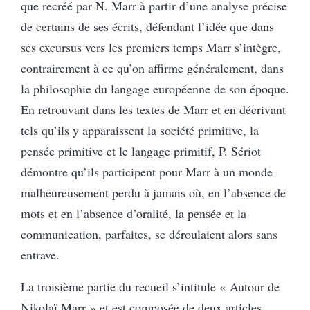
que recréé par N. Marr à partir d’une analyse précise
de certains de ses écrits, défendant l’idée que dans
ses excursus vers les premiers temps Marr s’intègre,
contrairement à ce qu’on affirme généralement, dans
la philosophie du langage européenne de son époque.
En retrouvant dans les textes de Marr et en décrivant
tels qu’ils y apparaissent la société primitive, la
pensée primitive et le langage primitif, P. Sériot
démontre qu’ils participent pour Marr à un monde
malheureusement perdu à jamais où, en l’absence de
mots et en l’absence d’oralité, la pensée et la
communication, parfaites, se déroulaient alors sans
entrave.
La troisième partie du recueil s’intitule « Autour de
Nikolaï Marr » et est composée de deux articles.