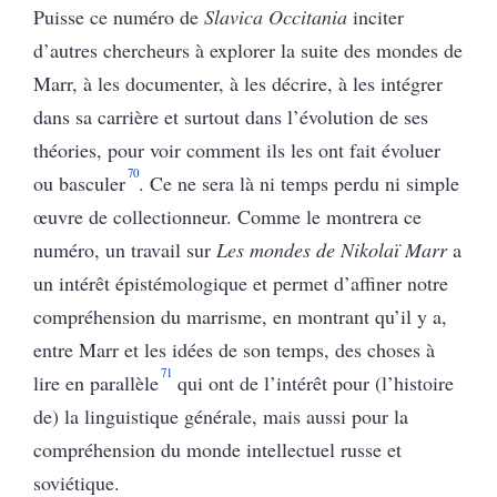
Puisse ce numéro de
Slavica Occitania
inciter
d’autres chercheurs à explorer la suite des mondes de
Marr, à les documenter, à les décrire, à les intégrer
dans sa carrière et surtout dans l’évolution de ses
théories, pour voir comment ils les ont fait évoluer
70
ou basculer
. Ce ne sera là ni temps perdu ni simple
œuvre de collectionneur. Comme le montrera ce
numéro, un travail sur
Les mondes de Nikolaï Marr
a
un intérêt épistémologique et permet d’affiner notre
compréhension du marrisme, en montrant qu’il y a,
entre Marr et les idées de son temps, des choses à
71
lire en parallèle
qui ont de l’intérêt pour (l’histoire
de) la linguistique générale, mais aussi pour la
compréhension du monde intellectuel russe et
soviétique.