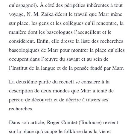
qu’espagnol). À côté des péripéties inhérentes à tout
voyage, N. M. Zaika décrit le travail que Marr mène
sur place, les gens et les collègues qu’il rencontre, la
manière dont les bascologues l’accueillent et le
considèrent. Enfin, elle dresse la liste des recherches
bascologiques de Marr pour montrer la place qu’elles
occupent dans l’œuvre du savant et au sein de
l’Institut
de la langue et de la pensée fondé par Marr.
La deuxième partie du recueil se consacre à la
description de deux mondes que Marr a tenté de
percer, de découvrir et de décrire à travers ses
recherches.
Dans son article, Roger Comtet (Toulouse) revient
sur la place qu’occupe le folklore dans la vie et