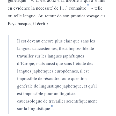
39
en évidence la nécessité de […] connaître
» telle
ou telle langue. Au retour de son premier voyage au
Pays basque, il écrit :
Il est devenu encore plus clair que sans les
langues caucasiennes, il est impossible de
travailler sur les langues japhétiques
d’Europe, mais aussi que sans l’étude des
langues japhétiques européennes, il est
impossible de résoudre toute question
générale de linguistique japhétique, et qu’il
est impossible pour un linguiste
caucasologue de travailler scientifiquement
40
sur la linguistique
.