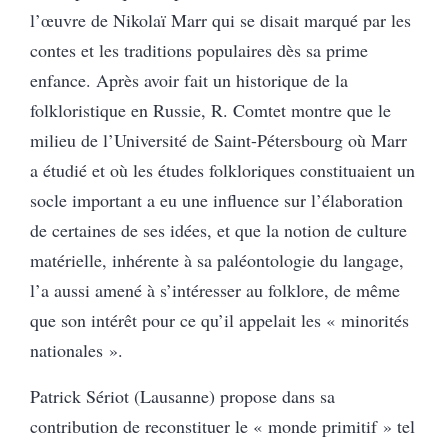
l’œuvre de Nikolaï Marr qui se disait marqué par les
contes et les traditions populaires dès sa prime
enfance. Après avoir fait un historique de la
folkloristique en Russie, R. Comtet montre que le
milieu de l’Université de Saint-Pétersbourg où Marr
a étudié et où les études folkloriques constituaient un
socle important a eu une influence sur l’élaboration
de certaines de ses idées, et que la notion de culture
matérielle, inhérente à sa paléontologie du langage,
l’a aussi amené à s’intéresser au folklore, de même
que son intérêt pour ce qu’il appelait les « minorités
nationales ».
Patrick Sériot (Lausanne) propose dans sa
contribution de reconstituer le « monde primitif » tel