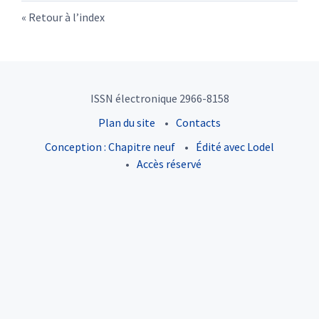
Retour à l’index
ISSN électronique 2966-8158
Plan du site
Contacts
Conception : Chapitre neuf
Édité avec Lodel
Accès réservé