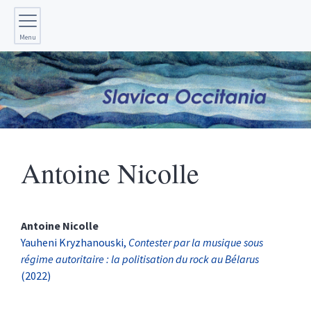
Menu
Antoine
Nicolle
Antoine
Nicolle
Yauheni Kryzhanouski,
Contester par la musique sous
régime autoritaire : la politisation du rock au Bélarus
(2022)