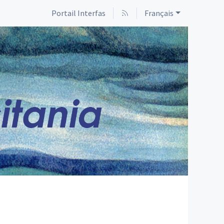
Portail Interfas
Français