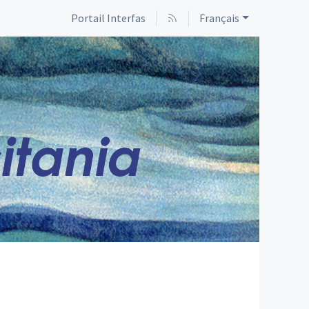
Portail Interfas
Français