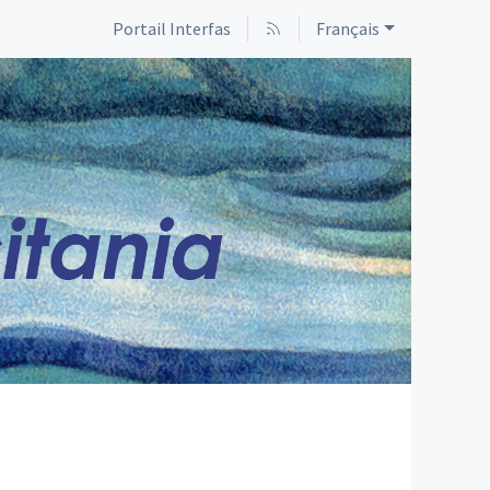
Portail Interfas
Français