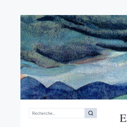
Menu principal
E