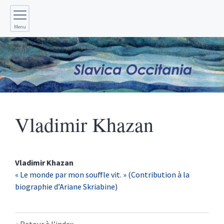
Menu
Vladimir
Khazan
Vladimir
Khazan
« Le monde par mon souffle vit. » (Contribution à la
biographie d’Ariane Skriabine)