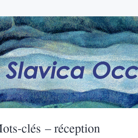
ots-clés – réception