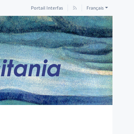
Portail Interfas
Français