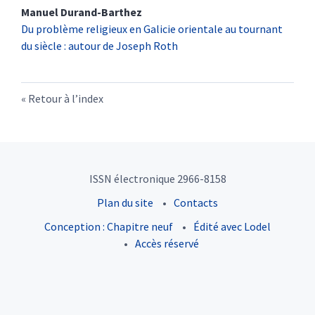
Manuel
Durand-Barthez
Du problème religieux en Galicie orientale au tournant
du siècle : autour de Joseph Roth
Retour à l’index
ISSN électronique 2966-8158
Plan du site
Contacts
Conception : Chapitre neuf
Édité avec Lodel
Accès réservé