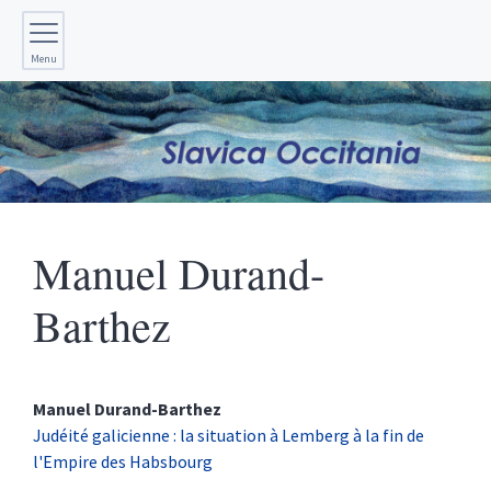
Menu
Manuel
Durand-
Barthez
Manuel
Durand-Barthez
Judéité galicienne : la situation à Lemberg à la fin de
l'Empire des Habsbourg