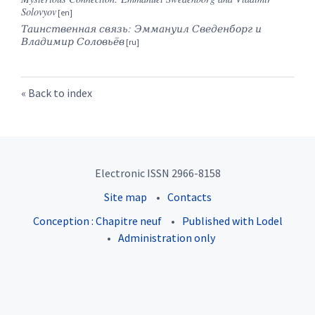
Solovyov
Таинственная связь: Эммануил Сведенборг и
Владимир Соловьёв
Back to index
Electronic ISSN 2966-8158
Site map
Contacts
Conception : Chapitre neuf
Published with Lodel
Administration only