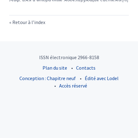
Retour à l’index
ISSN électronique 2966-8158
Plan du site
Contacts
Conception : Chapitre neuf
Édité avec Lodel
Accès réservé