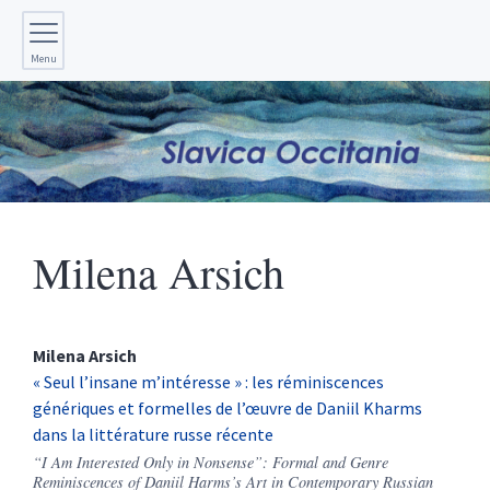
Menu
Milena
Arsich
Milena
Arsich
« Seul l’insane m’intéresse » : les réminiscences
génériques et formelles de l’œuvre de Daniil Kharms
dans la littérature russe récente
“I Am Interested Only in Nonsense”: Formal and Genre
Reminiscences of Daniil Harms’s Art in Contemporary Russian