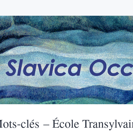
ots-clés – École Transylvai