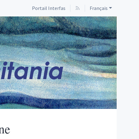
Portail Interfas
Français
ne