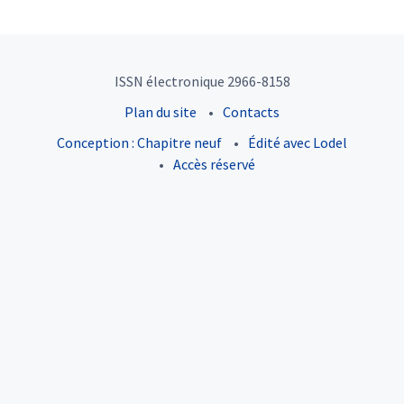
ISSN électronique 2966-8158
Plan du site
Contacts
Conception : Chapitre neuf
Édité avec Lodel
Accès réservé