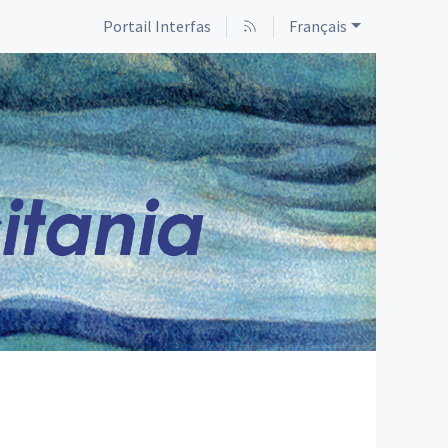
Portail Interfas
Français