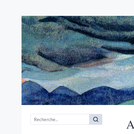
Menu principal
A