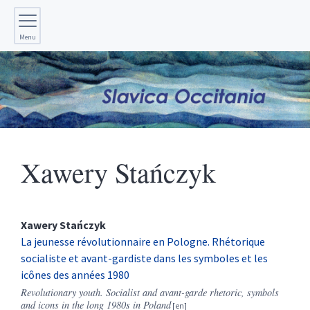
Menu
Xawery
Stańczyk
Xawery
Stańczyk
La jeunesse révolutionnaire en Pologne. Rhétorique
socialiste et avant-gardiste dans les symboles et les
icônes des années 1980
Revolutionary youth. Socialist and avant-garde rhetoric, symbols
and icons in the long 1980s in Poland