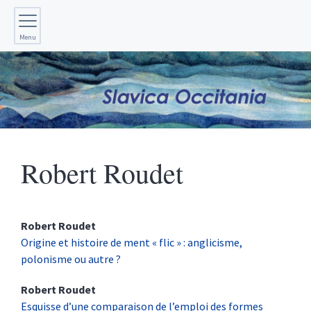
Menu
Robert
Roudet
Robert
Roudet
Origine et histoire de ment « flic » : anglicisme,
polonisme ou autre ?
Robert
Roudet
Esquisse d’une comparaison de l’emploi des formes