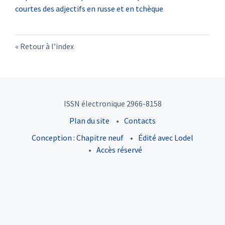
courtes des adjectifs en russe et en tchèque
Retour à l’index
ISSN électronique 2966-8158
Plan du site
Contacts
Conception : Chapitre neuf
Édité avec Lodel
Accès réservé