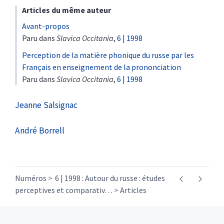
Articles du même auteur
Avant-propos
Paru dans
Slavica Occitania
,
6 | 1998
Perception de la matière phonique du russe par les
Français en enseignement de la prononciation
Paru dans
Slavica Occitania
,
6 | 1998
Jeanne
Salsignac
André
Borrell
Numéros
6 | 1998 : Autour du russe : études
perceptives et comparativ
…
Articles