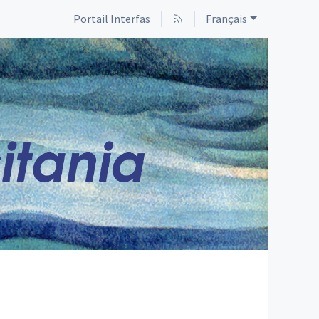
Portail Interfas
Français