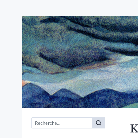
Menu principal
K