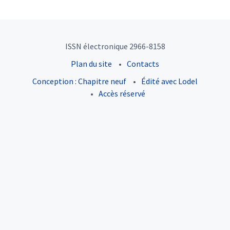
ISSN électronique 2966-8158
Plan du site
Contacts
Conception : Chapitre neuf
Édité avec Lodel
Accès réservé