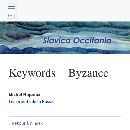
Menu
Keywords – Byzance
Michel
Niqueux
Les orients de la Russie
Retour à l’index