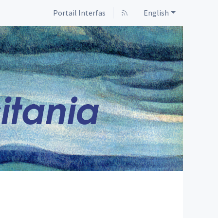
Portail Interfas
English