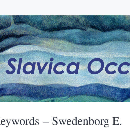
eywords – Swedenborg E.