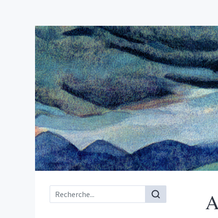
Menu principal
A