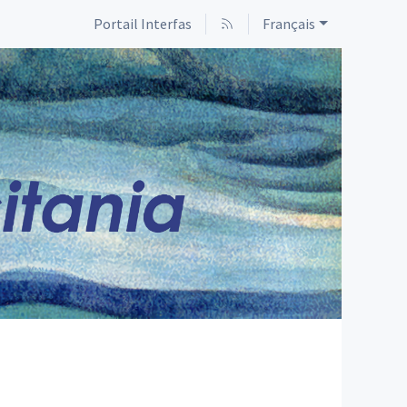
Portail Interfas
Français