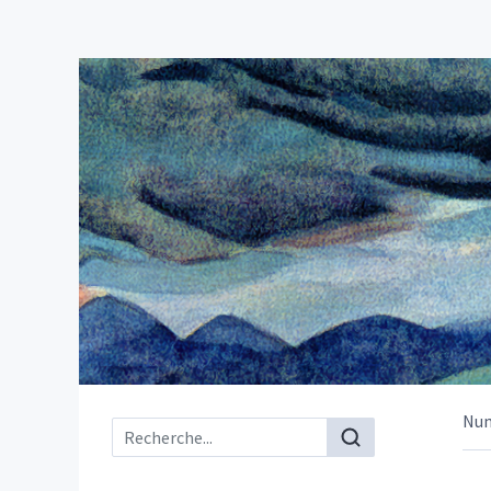
Nu
Menu principal