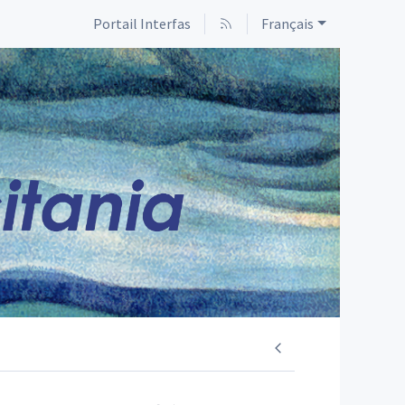
Portail Interfas
Français