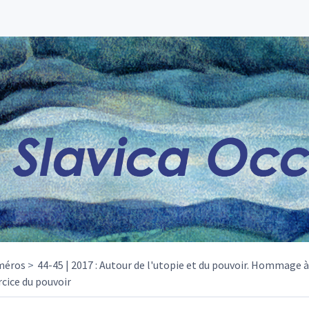
méros
44-45 | 2017 : Autour de l'utopie et du pouvoir. Hommage 
rcice du pouvoir