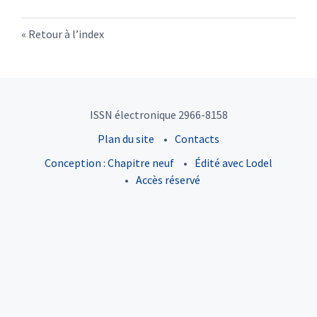
Retour à l’index
ISSN électronique 2966-8158
Plan du site
Contacts
Conception : Chapitre neuf
Édité avec Lodel
Accès réservé