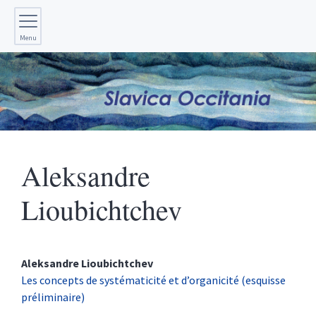
Menu
Aleksandre
Lioubichtchev
Aleksandre
Lioubichtchev
Les concepts de systématicité et d’organicité (esquisse
préliminaire)