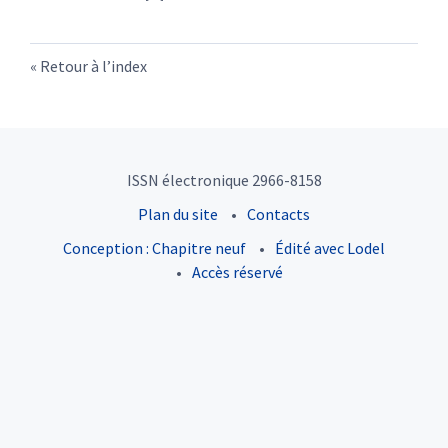
Retour à l’index
ISSN électronique 2966-8158
Plan du site
Contacts
Conception : Chapitre neuf
Édité avec Lodel
Accès réservé