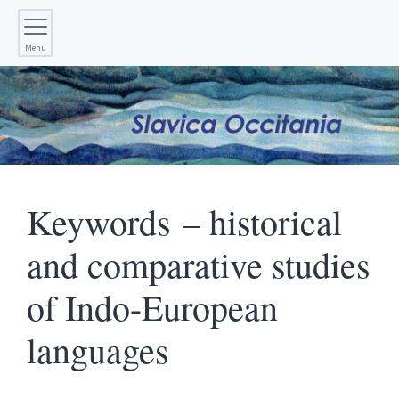
Menu
Keywords – historical
and comparative studies
of Indo-European
languages