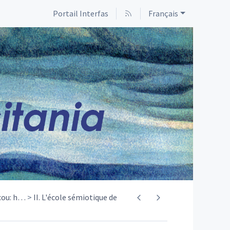
Portail Interfas
Français
ou: h
…
II. L'école sémiotique de