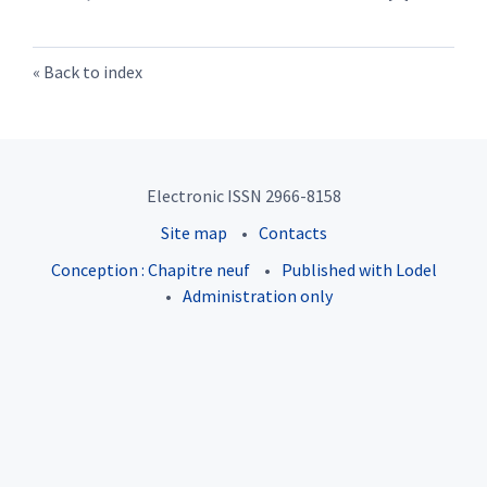
Back to index
Electronic ISSN 2966-8158
Site map
Contacts
Conception : Chapitre neuf
Published with Lodel
Administration only