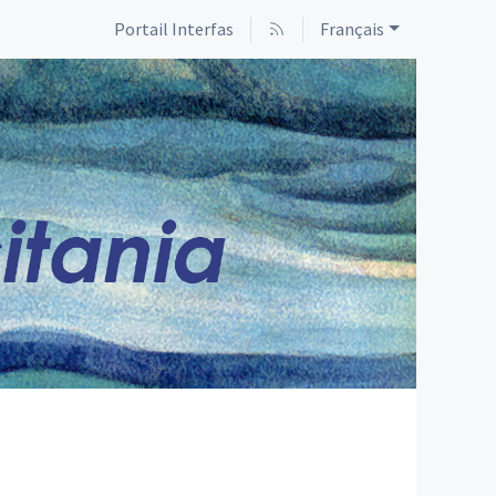
Portail Interfas
Français