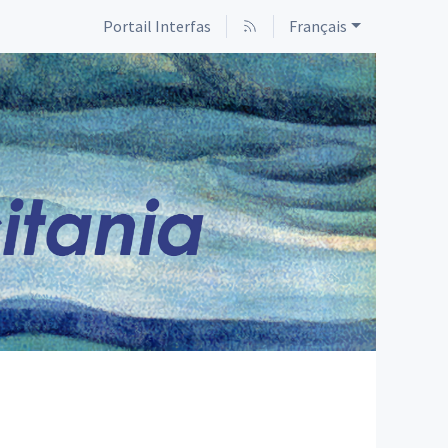
Portail Interfas
Français