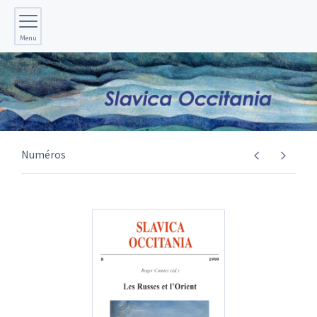
Menu
Numéros