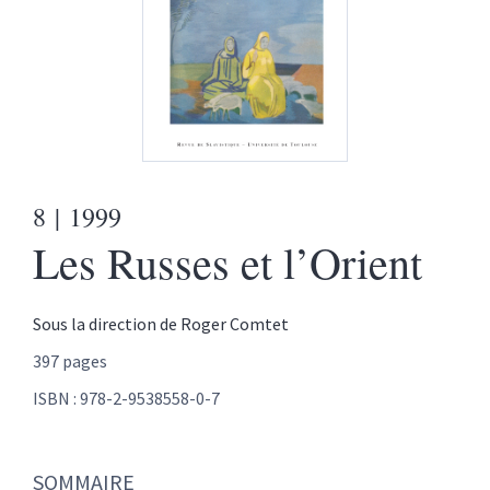
8
| 1999
Les Russes et l’Orient
Sous la direction de
Roger
Comtet
397 pages
ISBN : 978-2-9538558-0-7
SOMMAIRE