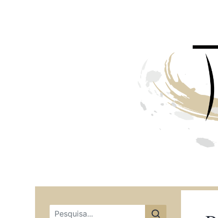
Menu principal