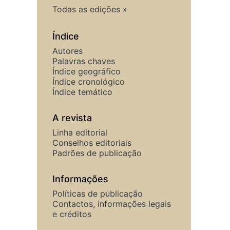
Todas as edições
Índice
Autores
Palavras chaves
Índice geográfico
Índice cronológico
Índice temático
A revista
Linha editorial
Conselhos editoriais
Padrões de publicação
Informações
Políticas de publicação
Contactos, informações legais
e créditos