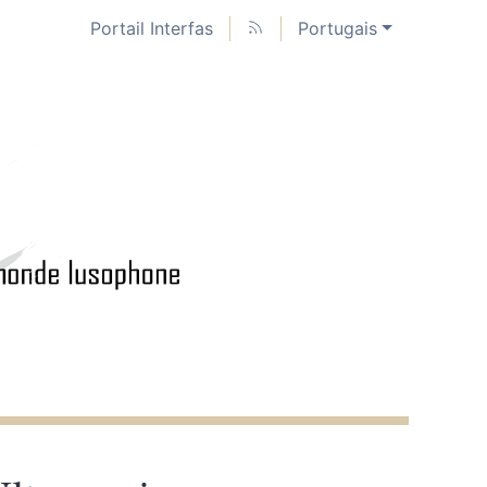
Portail Interfas
Portugais