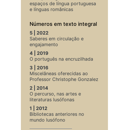
espaços de língua portuguesa
e línguas românicas
Números em texto integral
5 | 2022
Saberes em circulação e
engajamento
4 | 2019
O português na encruzilhada
3 | 2016
Miscelâneas oferecidas ao
Professor Christophe Gonzalez
2 | 2014
O percurso, nas artes e
literaturas lusófonas
1 | 2012
Bibliotecas anteriores no
mundo lusófono