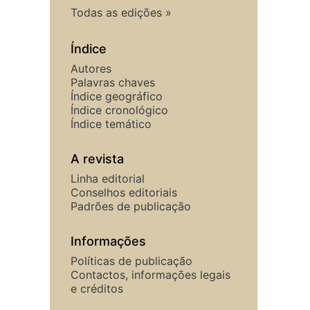
Todas as edições
Índice
Autores
Palavras chaves
Índice geográfico
Índice cronológico
Índice temático
A revista
Linha editorial
Conselhos editoriais
Padrões de publicação
Informações
Políticas de publicação
Contactos, informações legais
e créditos