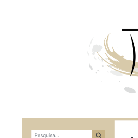
Menu principal