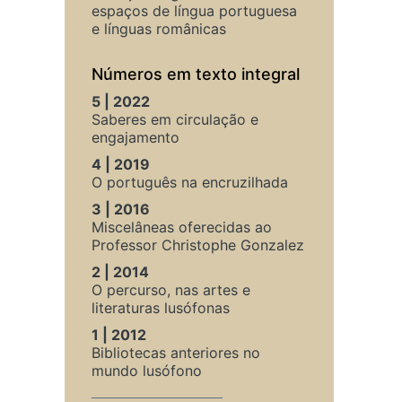
espaços de língua portuguesa
e línguas românicas
Números em texto integral
5 | 2022
Saberes em circulação e
engajamento
4 | 2019
O português na encruzilhada
3 | 2016
Miscelâneas oferecidas ao
Professor Christophe Gonzalez
2 | 2014
O percurso, nas artes e
literaturas lusófonas
1 | 2012
Bibliotecas anteriores no
mundo lusófono