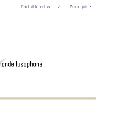
Portail Interfas
Portugais