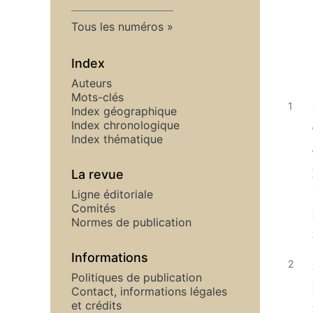
Tous les numéros
Index
Auteurs
Mots-clés
Index géographique
Index chronologique
Index thématique
La revue
Ligne éditoriale
Comités
Normes de publication
Informations
Politiques de publication
Contact, informations légales
et crédits