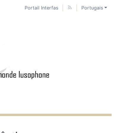
Portail Interfas
Portugais