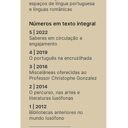
espaços de língua portuguesa
e línguas românicas
Números em texto integral
5 | 2022
Saberes em circulação e
engajamento
4 | 2019
O português na encruzilhada
3 | 2016
Miscelâneas oferecidas ao
Professor Christophe Gonzalez
2 | 2014
O percurso, nas artes e
literaturas lusófonas
1 | 2012
Bibliotecas anteriores no
mundo lusófono