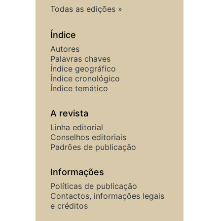
Todas as edições
Índice
Autores
Palavras chaves
Índice geográfico
Índice cronológico
Índice temático
A revista
Linha editorial
Conselhos editoriais
Padrões de publicação
Informações
Políticas de publicação
Contactos, informações legais
e créditos