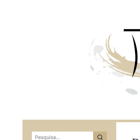
Menu principal