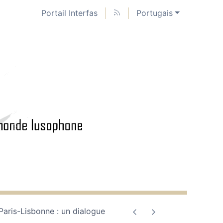
Portail Interfas
Portugais
Paris-Lisbonne : un dialogue