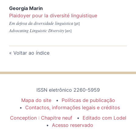
Georgia
Marin
Plaidoyer pour la diversité linguistique
Em defesa da diversidade linguística
Advocating Linguistic Diversity
Voltar ao índice
ISSN eletrônico 2260-5959
Mapa do site
Políticas de publicação
Contactos, informações legais e créditos
Conception : Chapitre neuf
Editado com Lodel
Acesso reservado