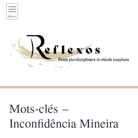
Menu
Mots-clés –
Inconfidência Mineira