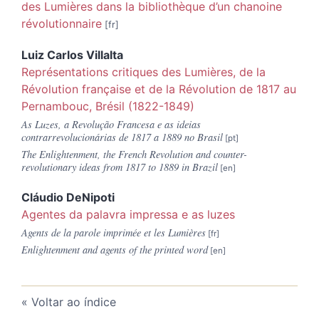
des Lumières dans la bibliothèque d’un chanoine
révolutionnaire
Luiz Carlos
Villalta
Représentations critiques des Lumières, de la
Révolution française et de la Révolution de 1817 au
Pernambouc, Brésil (1822-1849)
As Luzes, a Revolução Francesa e as ideias
contrarrevolucionárias de 1817 a 1889 no Brasil
The Enlightenment, the French Revolution and counter-
revolutionary ideas from 1817 to 1889 in Brazil
Cláudio
DeNipoti
Agentes da palavra impressa e as luzes
Agents de la parole imprimée et les Lumières
Enlightenment and agents of the printed word
Voltar ao índice