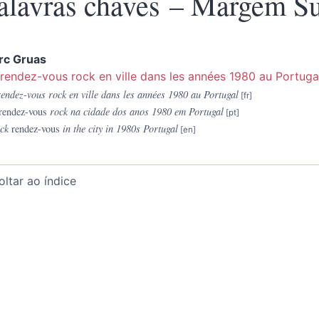
alavras chaves – Margem Su
rc
Gruas
rendez-vous rock en ville dans les années 1980 au Portuga
endez-vous rock en ville dans les années 1980 au Portugal
rendez-vous
rock na cidade dos anos 1980 em Portugal
ck
rendez-vous
in the city in 1980s Portugal
oltar ao índice