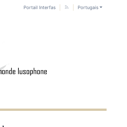
Portail Interfas
Portugais