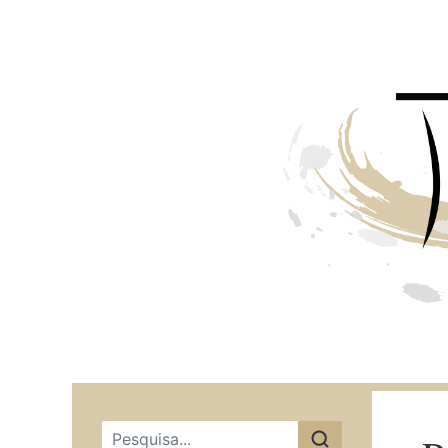
Menu principal