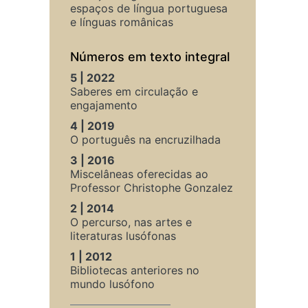
espaços de língua portuguesa
e línguas românicas
Números em texto integral
5 | 2022
Saberes em circulação e
engajamento
4 | 2019
O português na encruzilhada
3 | 2016
Miscelâneas oferecidas ao
Professor Christophe Gonzalez
2 | 2014
O percurso, nas artes e
literaturas lusófonas
1 | 2012
Bibliotecas anteriores no
mundo lusófono