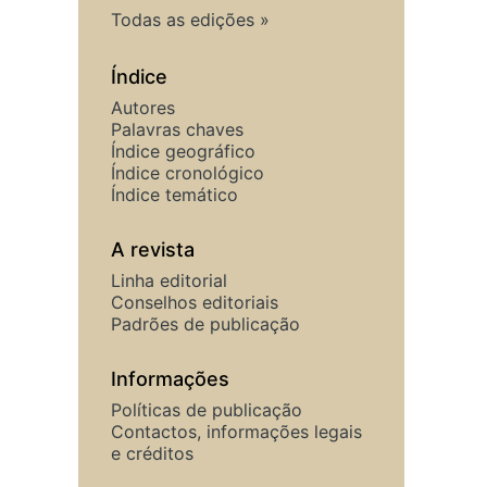
Todas as edições
Índice
Autores
Palavras chaves
Índice geográfico
Índice cronológico
Índice temático
A revista
Linha editorial
Conselhos editoriais
Padrões de publicação
Informações
Políticas de publicação
Contactos, informações legais
e créditos