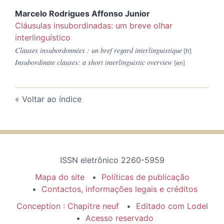
Marcelo Rodrigues Affonso
Junior
Cláusulas insubordinadas: um breve olhar
interlinguístico
Clauses insubordonnées : un bref regard interlinguistique
Insubordinate clauses: a short interlinguistic overview
Voltar ao índice
ISSN eletrônico 2260-5959
Mapa do site
Políticas de publicação
Contactos, informações legais e créditos
Conception : Chapitre neuf
Editado com Lodel
Acesso reservado