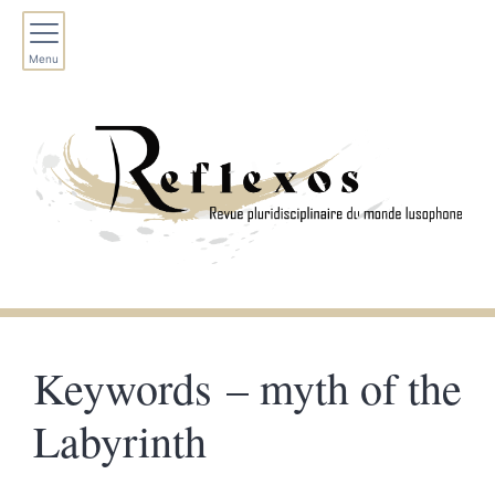
Menu
Keywords – myth of the
Labyrinth