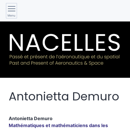
Menu
Antonietta
Demuro
Antonietta
Demuro
Mathématiques et mathématiciens dans les