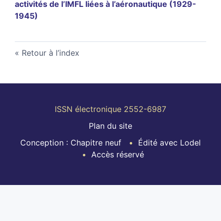
activités de l’IMFL liées à l’aéronautique (1929-
1945)
Retour à l’index
ISSN électronique 2552-6987
Plan du site
Conception : Chapitre neuf
Édité avec Lodel
Accès réservé